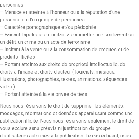
personnes
– Menace et atteinte à l’honneur ou à la réputation d’une
personne ou d’un groupe de personnes
– Caractère pornographique et/ou pédophile
– Faisant l’apologie ou incitant à commettre une contravention,
un délit, un crime ou un acte de terrorisme
– Incitant à la vente ou à la consommation de drogues et de
produits illicites
– Portant atteinte aux droits de propriété intellectuelle, de
droits à l’image et droits d’auteur ( logiciels, musique,
illustrations, photographies, textes, animations, séquences
vidéo )
– Portant atteinte à la vie privée de tiers
Nous nous réservons le droit de supprimer les éléments,
messages,informations et données apparaissant comme une
publication illicite. Nous nous réservons également le droit de
vous exclure sans préavis ni justification du groupe
d’utilisateurs autorisés à la publication. Le cas échéant, nous