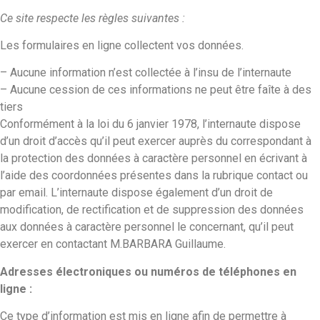
Ce site respecte les règles suivantes :
Les formulaires en ligne collectent vos données.
– Aucune information n’est collectée à l’insu de l’internaute
– Aucune cession de ces informations ne peut être faîte à des
tiers
Conformément à la loi du 6 janvier 1978, l’internaute dispose
d’un droit d’accès qu’il peut exercer auprès du correspondant à
la protection des données à caractère personnel en écrivant à
l’aide des coordonnées présentes dans la rubrique contact ou
par email. L’internaute dispose également d’un droit de
modification, de rectification et de suppression des données
aux données à caractère personnel le concernant, qu’il peut
exercer en contactant M.BARBARA Guillaume.
Adresses électroniques ou numéros de téléphones en
ligne :
Ce type d’information est mis en ligne afin de permettre à