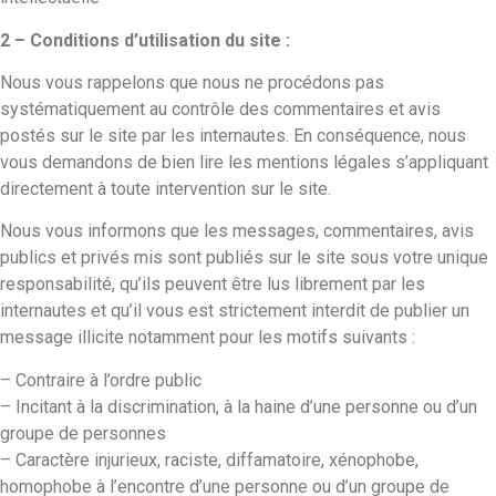
2 – Conditions d’utilisation du site :
Nous vous rappelons que nous ne procédons pas
systématiquement au contrôle des commentaires et avis
postés sur le site par les internautes. En conséquence, nous
vous demandons de bien lire les mentions légales s’appliquant
directement à toute intervention sur le site.
Nous vous informons que les messages, commentaires, avis
publics et privés mis sont publiés sur le site sous votre unique
responsabilité, qu’ils peuvent être lus librement par les
internautes et qu’il vous est strictement interdit de publier un
message illicite notamment pour les motifs suivants :
– Contraire à l’ordre public
– Incitant à la discrimination, à la haine d’une personne ou d’un
groupe de personnes
– Caractère injurieux, raciste, diffamatoire, xénophobe,
homophobe à l’encontre d’une personne ou d’un groupe de