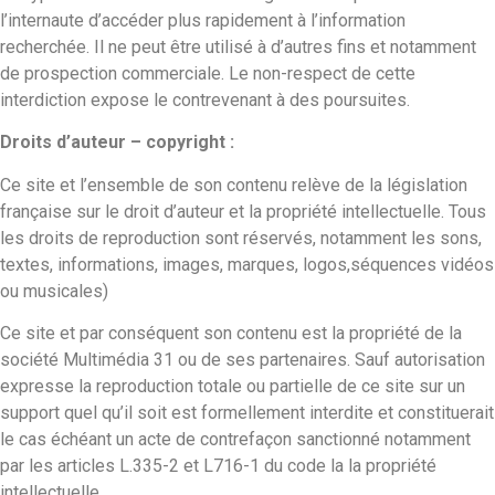
l’internaute d’accéder plus rapidement à l’information
recherchée. Il ne peut être utilisé à d’autres fins et notamment
de prospection commerciale. Le non-respect de cette
interdiction expose le contrevenant à des poursuites.
Droits d’auteur – copyright :
Ce site et l’ensemble de son contenu relève de la législation
française sur le droit d’auteur et la propriété intellectuelle. Tous
les droits de reproduction sont réservés, notamment les sons,
textes, informations, images, marques, logos,séquences vidéos
ou musicales)
Ce site et par conséquent son contenu est la propriété de la
société Multimédia 31 ou de ses partenaires. Sauf autorisation
expresse la reproduction totale ou partielle de ce site sur un
support quel qu’il soit est formellement interdite et constituerait
le cas échéant un acte de contrefaçon sanctionné notamment
par les articles L.335-2 et L716-1 du code la la propriété
intellectuelle